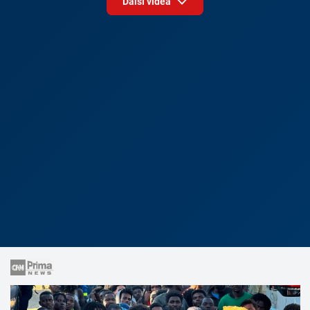
Další videa