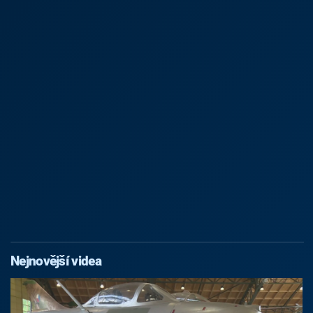
Nejnovější videa