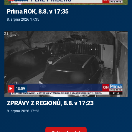
Prima ROK, 8.8. v 17:35
8. srpna 2026 17:35
18:59
ZPRÁVY Z REGIONŮ, 8.8. v 17:23
8. srpna 2026 17:23