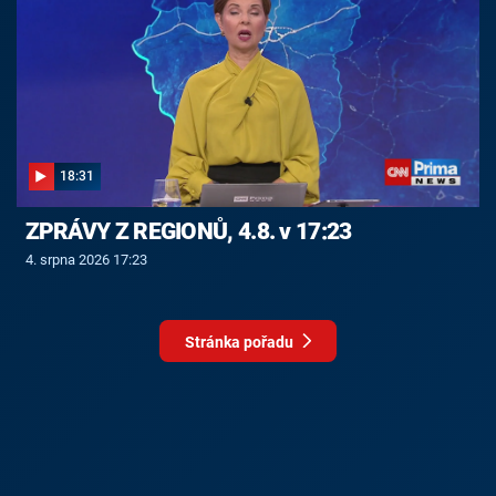
18:31
ZPRÁVY Z REGIONŮ, 4.8. v 17:23
4. srpna 2026 17:23
Stránka pořadu