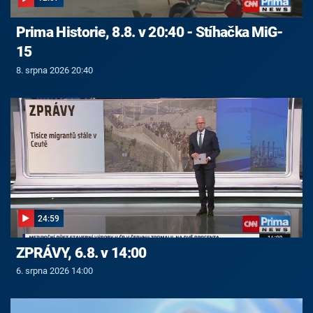
Prima Historie, 8.8. v 20:40 - Stíhačka MiG-
15
8. srpna 2026 20:40
24:59
ZPRÁVY, 6.8. v 14:00
6. srpna 2026 14:00