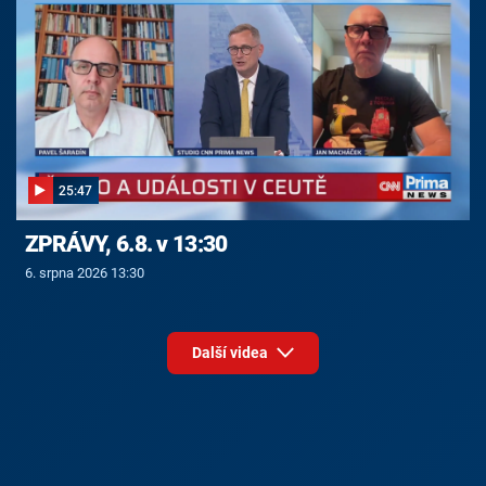
25:47
ZPRÁVY, 6.8. v 13:30
6. srpna 2026 13:30
Další videa