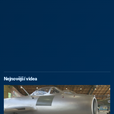
Nejnovější videa