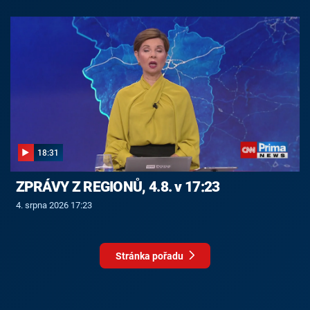
18:31
ZPRÁVY Z REGIONŮ, 4.8. v 17:23
4. srpna 2026 17:23
Stránka pořadu