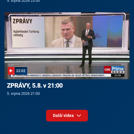
5. srpna 2026 23:00
22:02
ZPRÁVY, 5.8. v 21:00
5. srpna 2026 21:00
Další videa