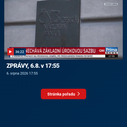
36:22
ZPRÁVY, 6.8. v 17:55
6. srpna 2026 17:55
Stránka pořadu