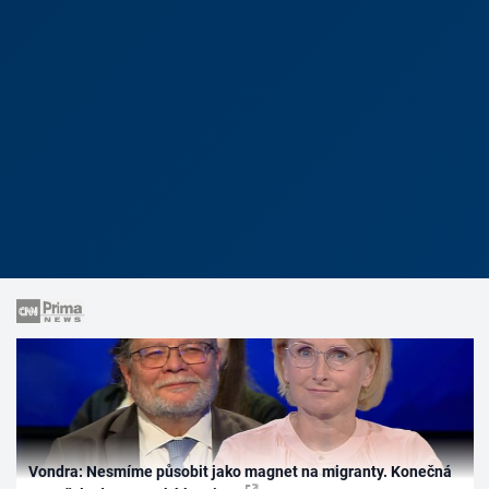
Vondra: Nesmíme působit jako magnet na migranty. Konečná