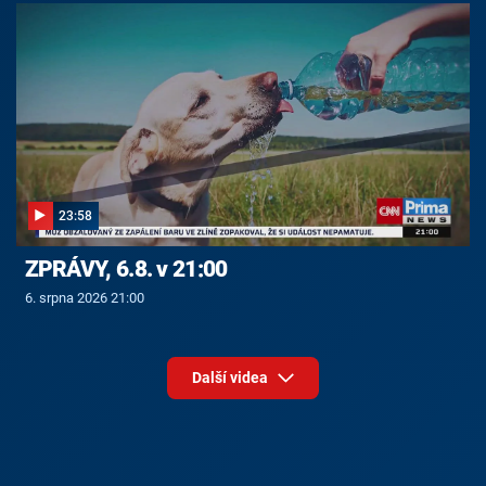
23:58
ZPRÁVY, 6.8. v 21:00
6. srpna 2026 21:00
Další videa