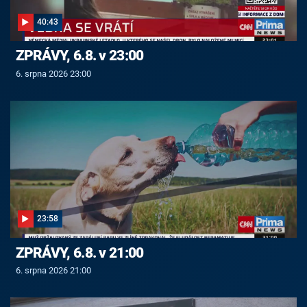
40:43
ZPRÁVY, 6.8. v 23:00
6. srpna 2026 23:00
23:58
ZPRÁVY, 6.8. v 21:00
6. srpna 2026 21:00