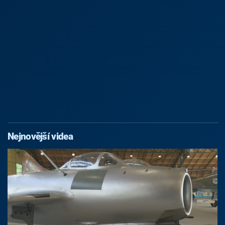
Nejnovější videa