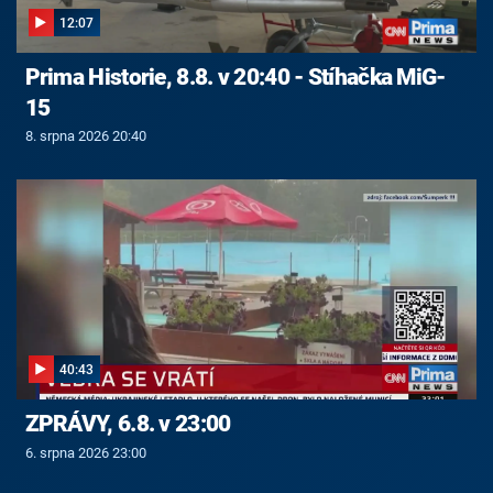
12:07
Prima Historie, 8.8. v 20:40 - Stíhačka MiG-
15
8. srpna 2026 20:40
40:43
ZPRÁVY, 6.8. v 23:00
6. srpna 2026 23:00