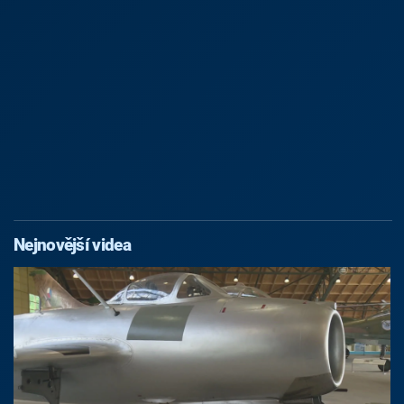
Nejnovější videa