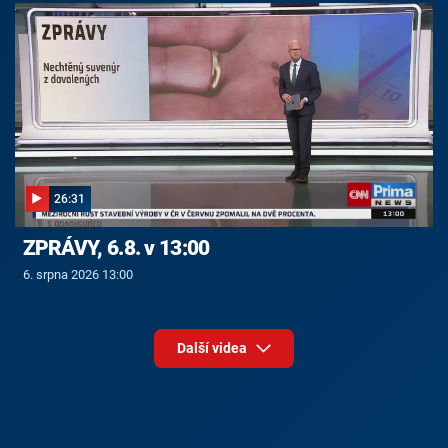
26:31
ZPRÁVY, 6.8. v 13:00
6. srpna 2026 13:00
Další videa