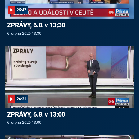
25:47
ZPRÁVY, 6.8. v 13:30
6. srpna 2026 13:30
26:31
ZPRÁVY, 6.8. v 13:00
6. srpna 2026 13:00