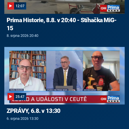
12:07
Prima Historie, 8.8. v 20:40 - Stíhačka MiG-
15
8. srpna 2026 20:40
25:47
ZPRÁVY, 6.8. v 13:30
6. srpna 2026 13:30