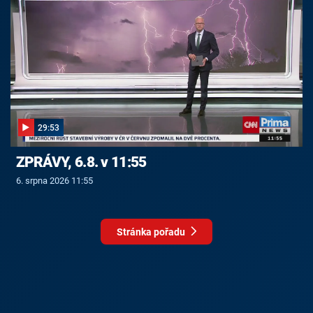
29:53
ZPRÁVY, 6.8. v 11:55
6. srpna 2026 11:55
Stránka pořadu