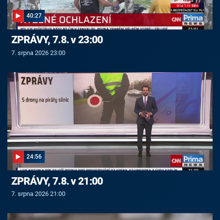
40:27
ZPRÁVY, 7.8. v 23:00
7. srpna 2026 23:00
24:56
ZPRÁVY, 7.8. v 21:00
7. srpna 2026 21:00