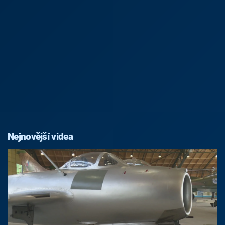
Nejnovější videa