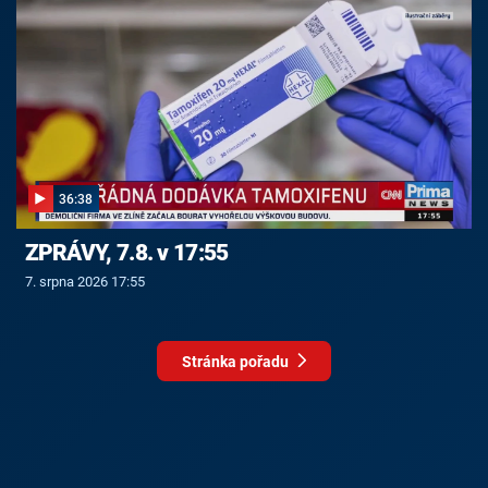
36:38
ZPRÁVY, 7.8. v 17:55
7. srpna 2026 17:55
Stránka pořadu