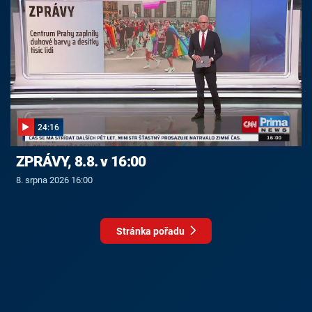
24:16
ZPRÁVY, 8.8. v 16:00
8. srpna 2026 16:00
Stránka pořadu