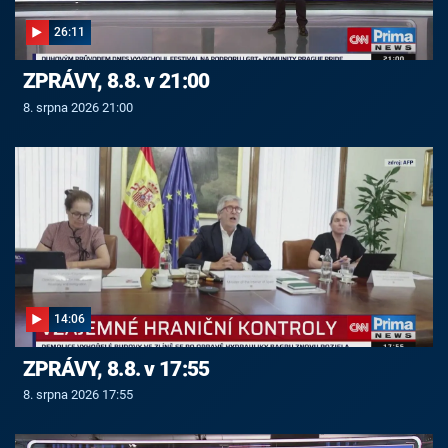
26:11
ZPRÁVY, 8.8. v 21:00
8. srpna 2026 21:00
14:06
ZPRÁVY, 8.8. v 17:55
8. srpna 2026 17:55