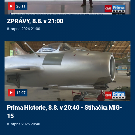
26:11
ZPRÁVY, 8.8. v 21:00
8. srpna 2026 21:00
12:07
Prima Historie, 8.8. v 20:40 - Stíhačka MiG-
15
8. srpna 2026 20:40