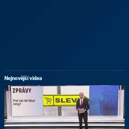
Nejnovější videa