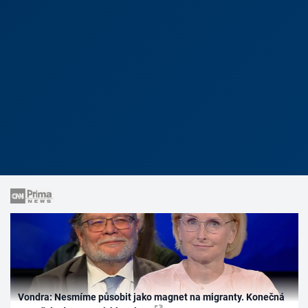
Vondra: Nesmíme působit jako magnet na migranty. Konečná