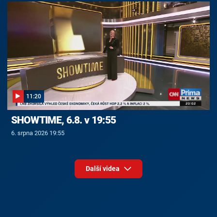
11:20
SHOWTIME, 6.8. v 19:55
6. srpna 2026 19:55
Další videa