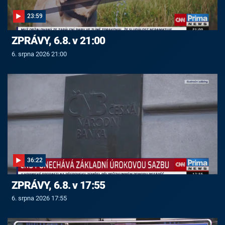
23:59
ZPRÁVY, 6.8. v 21:00
6. srpna 2026 21:00
36:22
ZPRÁVY, 6.8. v 17:55
6. srpna 2026 17:55