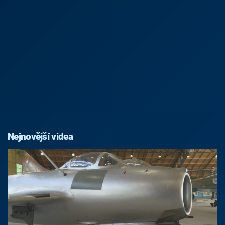
Nejnovější videa