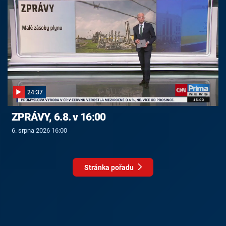
24:37
ZPRÁVY, 6.8. v 16:00
6. srpna 2026 16:00
Stránka pořadu