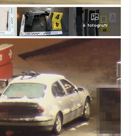
6 fotografií