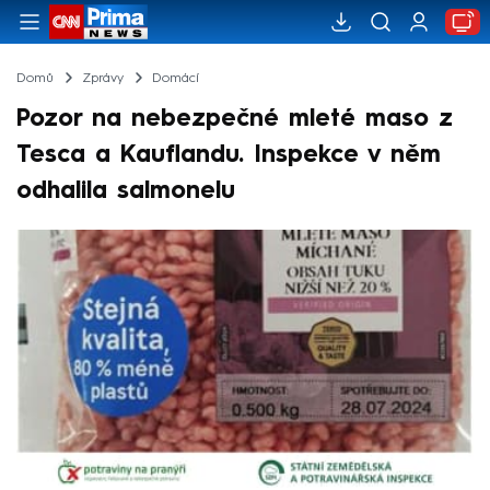
Domů
Zprávy
Domácí
Pozor na nebezpečné mleté maso z
Tesca a Kauflandu. Inspekce v něm
odhalila salmonelu