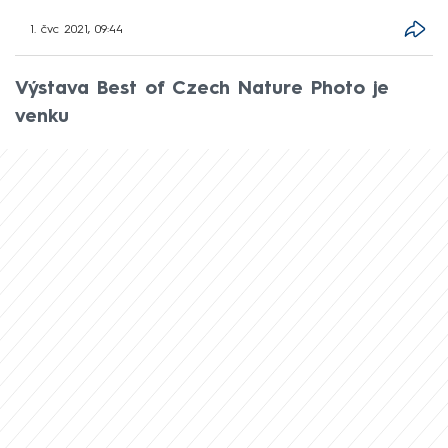
1. čvc 2021, 09:44
Výstava Best of Czech Nature Photo je
venku