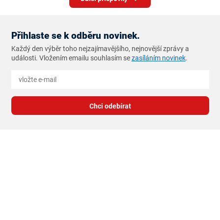
Přihlaste se k odběru novinek.
Každý den výběr toho nejzajímavějšího, nejnovější zprávy a
události. Vložením emailu souhlasím se
zasíláním novinek
.
Chci odebírat