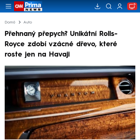
Domů
Auto
Přehnaný přepych? Unikátní Rolls-
Royce zdobí vzácné dřevo, které
roste jen na Havaji