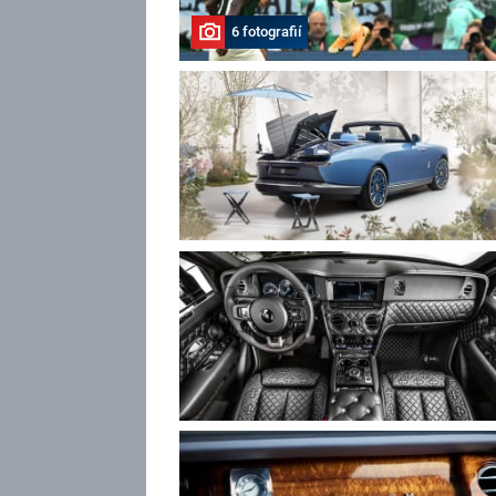
6 fotografií