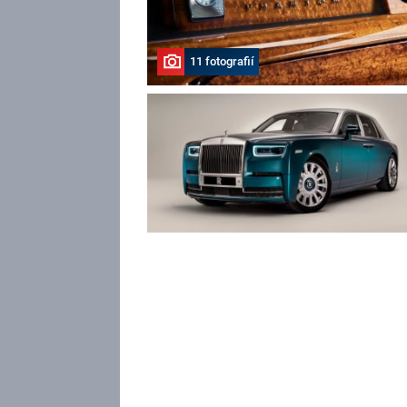
11 fotografií