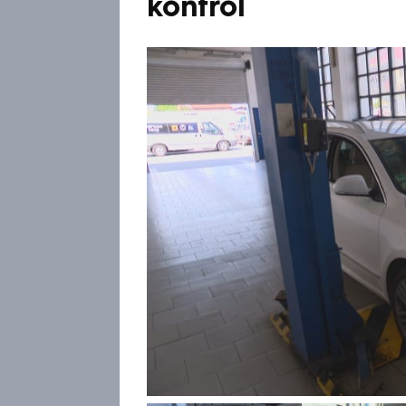
kontrol