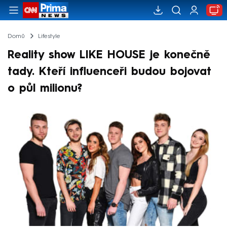
Domů
Lifestyle
Reality show LIKE HOUSE je konečně
tady. Kteří influenceři budou bojovat
o půl milionu?