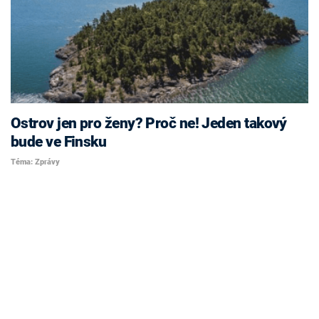
Ostrov jen pro ženy? Proč ne! Jeden takový
bude ve Finsku
Téma: Zprávy