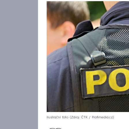
Ilustrační foto
Zdroj: ČTK / Profimedia.cz