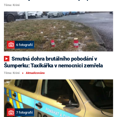
Téma: Krimi
6 fotografií
Smutná dohra brutálního pobodání v
Šumperku: Taxikářka v nemocnici zemřela
Téma: Krimi
Aktualizováno
■
7 fotografií