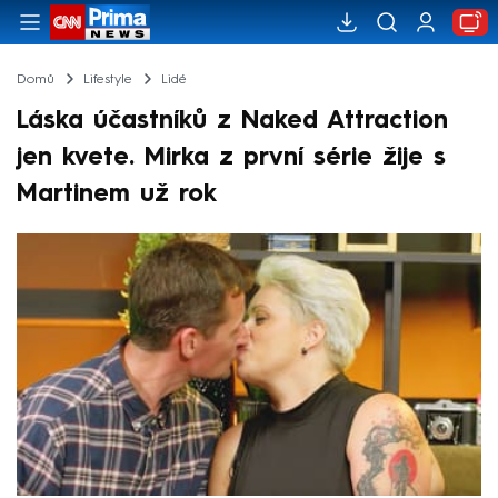
Domů
Lifestyle
Lidé
Láska účastníků z Naked Attraction
jen kvete. Mirka z první série žije s
Martinem už rok