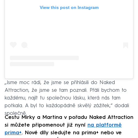
View this post on Instagram
„Jsme moc rádi, že jsme se přihlásili do Naked
Attraction, že jsme se tam poznali. Přáli bychom to
každému, najít tu společnou lásku, která nás tam
potkala. A byl to každopádně skvělý zážitek,“ dodali
společně.
Cestu Mirky a Martina v pořadu Naked Attraction
si můžete připomenout již nyní
na platformě
prima+
. Nové díly sledujte na prima+ nebo ve