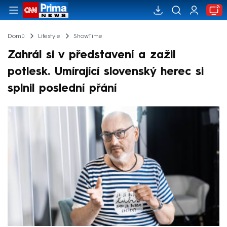
Domů
Lifestyle
ShowTime
Zahrál si v představení a zažil
potlesk. Umírající slovenský herec si
splnil poslední přání