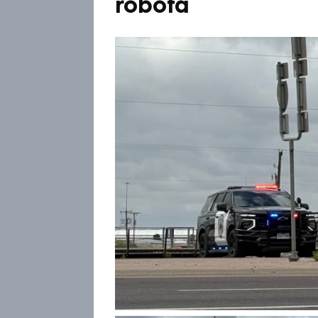
robota