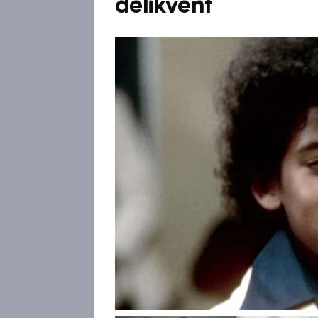
delikvent