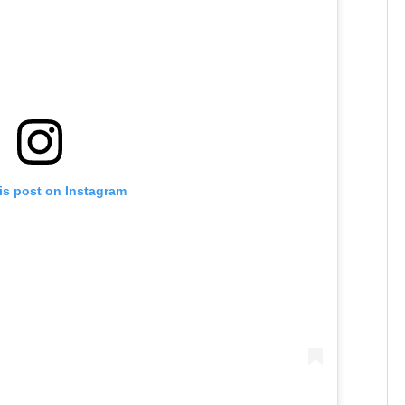
is post on Instagram