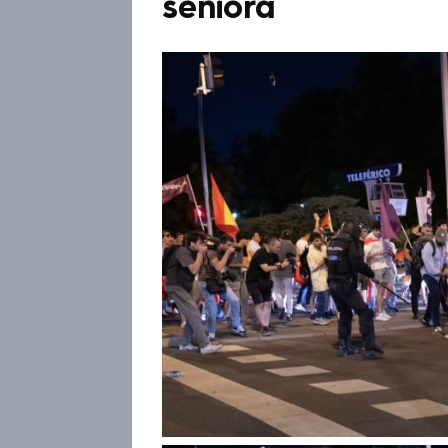
seniora