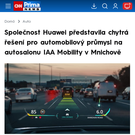
Domů
Auto
Společnost Huawei představila chytrá
řešení pro automobilový průmysl na
autosalonu IAA Mobility v Mnichově