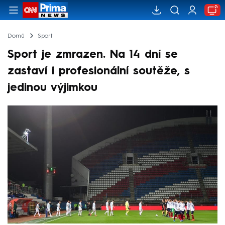
Domů
Sport
Sport je zmrazen. Na 14 dní se
zastaví i profesionální soutěže, s
jedinou výjimkou