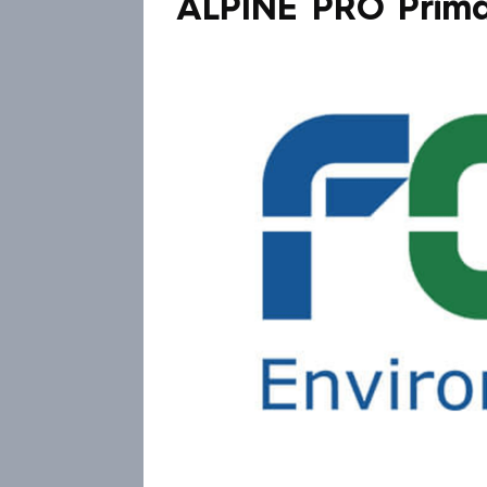
ALPINE PRO Prim