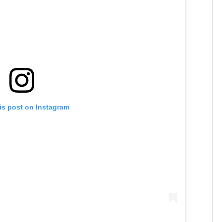
is post on Instagram