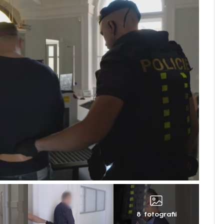
8 fotografií