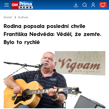
Domů
Kultura
Rodina popsala poslední chvíle
Františka Nedvěda: Věděl, že zemře.
Bylo to rychlé