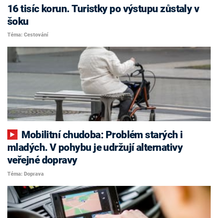
16 tisíc korun. Turistky po výstupu zůstaly v
šoku
Téma: Cestování
Mobilitní chudoba: Problém starých i
mladých. V pohybu je udržují alternativy
veřejné dopravy
Téma: Doprava