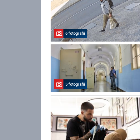
6 fotografií
5 fotografií