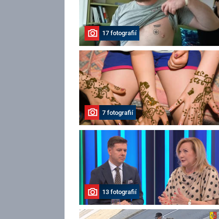
17 fotografií
7 fotografií
13 fotografií