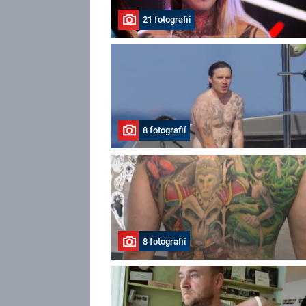
21 fotografií
8 fotografií
8 fotografií