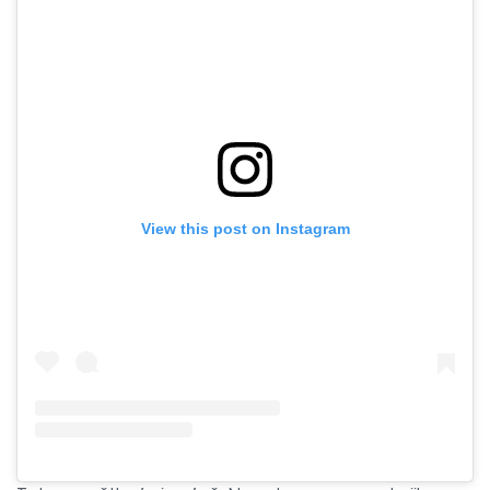
View this post on Instagram