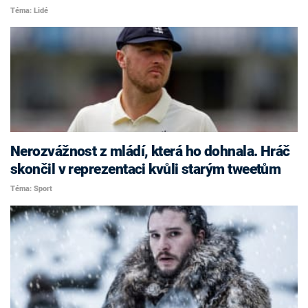
Téma: Lidé
Nerozvážnost z mládí, která ho dohnala. Hráč
skončil v reprezentaci kvůli starým tweetům
Téma: Sport