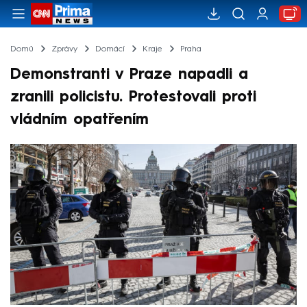
Domů
Zprávy
Domácí
Kraje
Praha
Demonstranti v Praze napadli a
zranili policistu. Protestovali proti
vládním opatřením