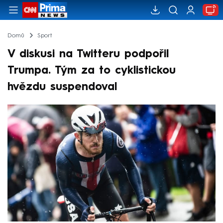
Domů
Sport
V diskusi na Twitteru podpořil
Trumpa. Tým za to cyklistickou
hvězdu suspendoval