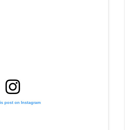
is post on Instagram