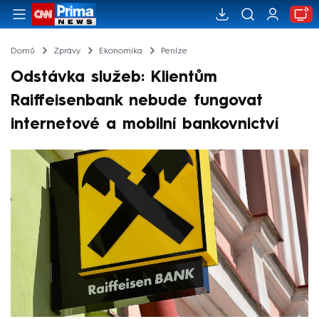
Domů
Zprávy
Ekonomika
Peníze
Odstávka služeb: Klientům
Raiffeisenbank nebude fungovat
internetové a mobilní bankovnictví