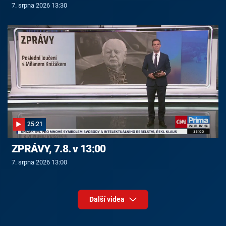
7. srpna 2026 13:30
25:21
ZPRÁVY, 7.8. v 13:00
7. srpna 2026 13:00
Další videa