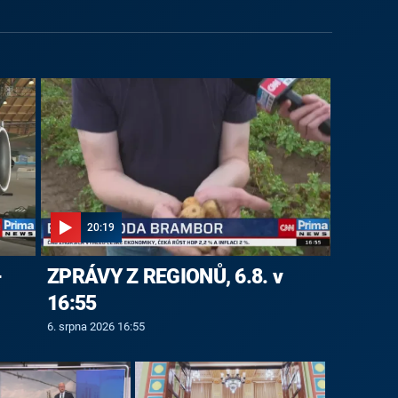
20:19
-
ZPRÁVY Z REGIONŮ, 6.8. v
16:55
6. srpna 2026 16:55