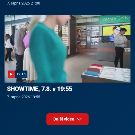
7. srpna 2026 21:00
12:15
SHOWTIME, 7.8. v 19:55
7. srpna 2026 19:55
Další videa