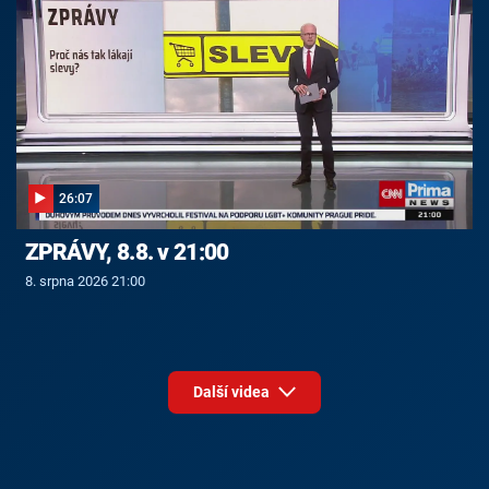
26:07
ZPRÁVY, 8.8. v 21:00
8. srpna 2026 21:00
Další videa