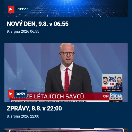
1:09:27
NOVÝ DEN, 9.8. v 06:55
9. srpna 2026 06:55
36:59
ZPRÁVY, 8.8. v 22:00
8. srpna 2026 22:00