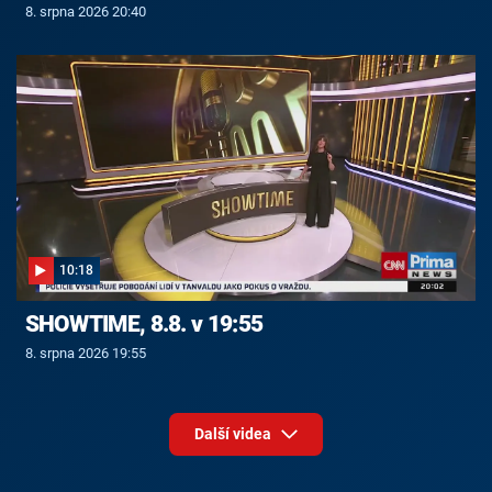
8. srpna 2026 20:40
10:18
SHOWTIME, 8.8. v 19:55
8. srpna 2026 19:55
Další videa