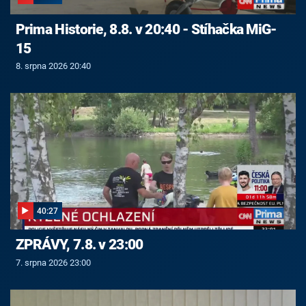
Prima Historie, 8.8. v 20:40 - Stíhačka MiG-
15
8. srpna 2026 20:40
40:27
ZPRÁVY, 7.8. v 23:00
7. srpna 2026 23:00