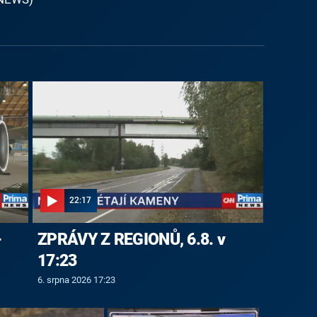
22:17
-
ZPRÁVY Z REGIONŮ, 6.8. v
17:23
6. srpna 2026 17:23