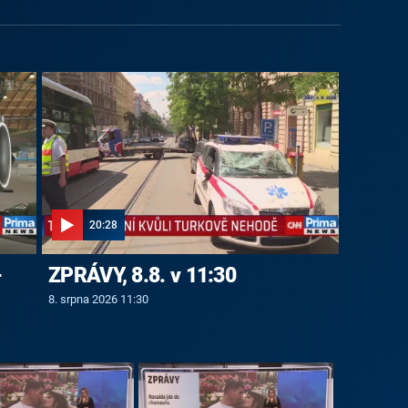
20:28
-
ZPRÁVY, 8.8. v 11:30
8. srpna 2026 11:30