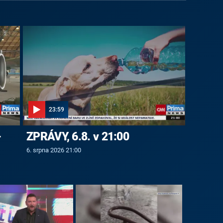
23:59
-
ZPRÁVY, 6.8. v 21:00
6. srpna 2026 21:00