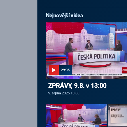
Nejnovější videa
29:35
ZPRÁVY, 9.8. v 13:00
9. srpna 2026 13:00