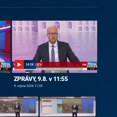
34:58
ZPRÁVY, 9.8. v 11:55
9. srpna 2026 11:55