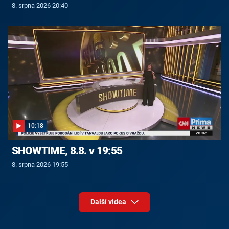
8. srpna 2026 20:40
10:18
SHOWTIME, 8.8. v 19:55
8. srpna 2026 19:55
Další videa